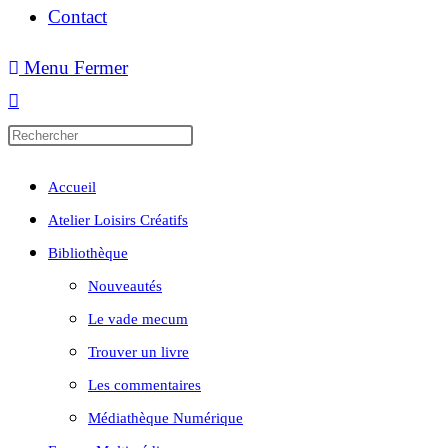
Contact
Menu
Fermer
Accueil
Atelier Loisirs Créatifs
Bibliothèque
Nouveautés
Le vade mecum
Trouver un livre
Les commentaires
Médiathèque Numérique