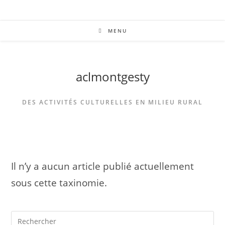
MENU
aclmontgesty
DES ACTIVITÉS CULTURELLES EN MILIEU RURAL
Il n’y a aucun article publié actuellement
sous cette taxinomie.