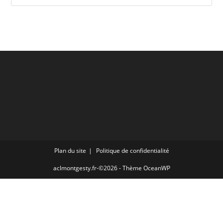
Plan du site
Politique de confidentialité
aclmontgesty.fr-©2026 - Thème OceanWP