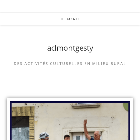
MENU
aclmontgesty
DES ACTIVITÉS CULTURELLES EN MILIEU RURAL