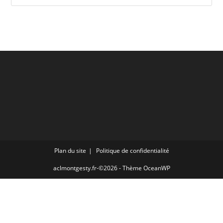
Plan du site
Politique de confidentialité
aclmontgesty.fr-©2026 - Thème OceanWP