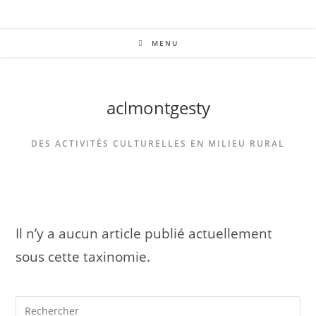
MENU
aclmontgesty
DES ACTIVITÉS CULTURELLES EN MILIEU RURAL
Il n’y a aucun article publié actuellement
sous cette taxinomie.