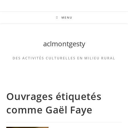
MENU
aclmontgesty
DES ACTIVITÉS CULTURELLES EN MILIEU RURAL
Ouvrages étiquetés
comme Gaël Faye