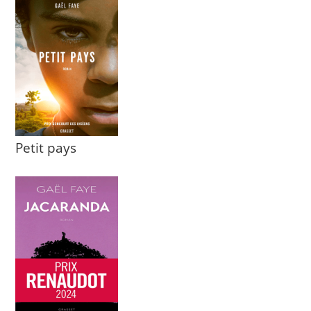
Petit pays