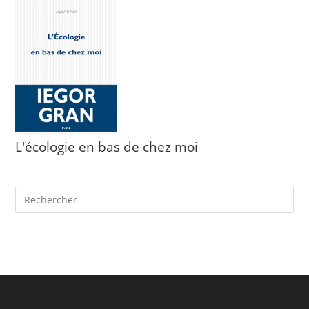
L'écologie en bas de chez moi