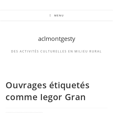
MENU
aclmontgesty
DES ACTIVITÉS CULTURELLES EN MILIEU RURAL
Ouvrages étiquetés
comme Iegor Gran