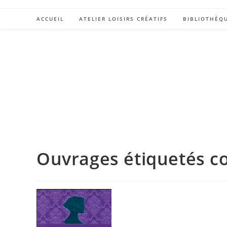
ACCUEIL
ATELIER LOISIRS CRÉATIFS
BIBLIOTHÈQ
Ouvrages étiquetés 