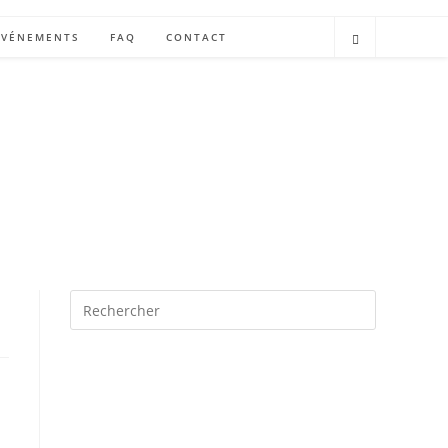
ÉVÉNEMENTS
FAQ
CONTACT