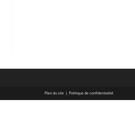
Plan du site
Politique de confidentialité