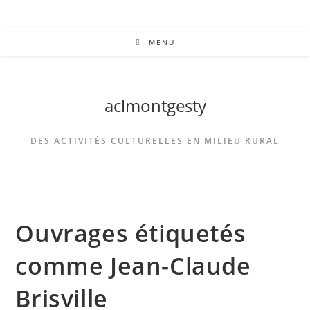
MENU
aclmontgesty
DES ACTIVITÉS CULTURELLES EN MILIEU RURAL
Ouvrages étiquetés
comme Jean-Claude
Brisville