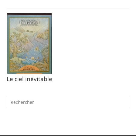
Le ciel inévitable