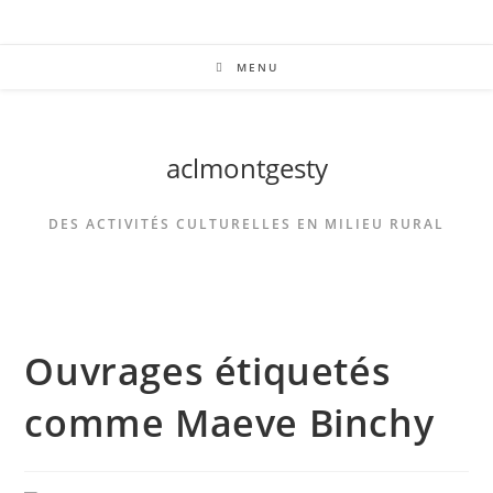
MENU
aclmontgesty
DES ACTIVITÉS CULTURELLES EN MILIEU RURAL
Ouvrages étiquetés
comme Maeve Binchy