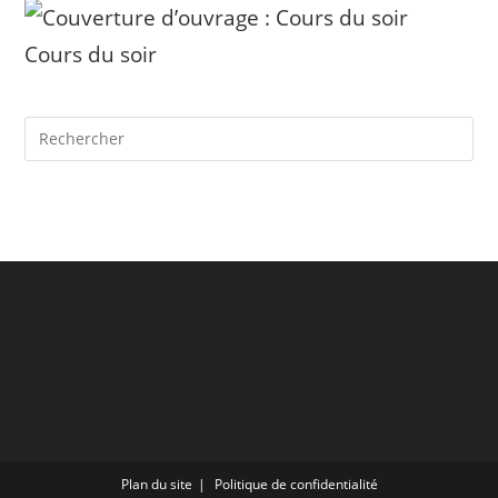
Cours du soir
Plan du site
Politique de confidentialité