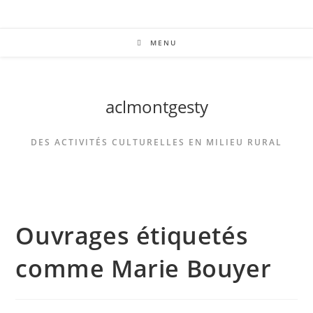
MENU
aclmontgesty
DES ACTIVITÉS CULTURELLES EN MILIEU RURAL
Ouvrages étiquetés
comme Marie Bouyer