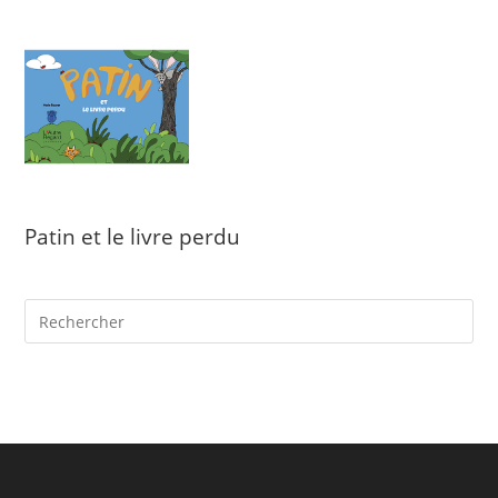
Patin et le livre perdu