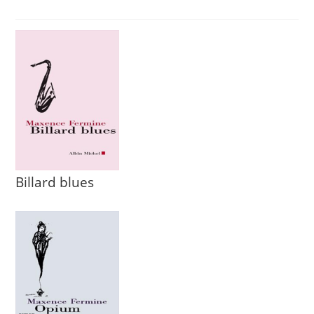
Billard blues