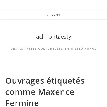
MENU
aclmontgesty
DES ACTIVITÉS CULTURELLES EN MILIEU RURAL
Ouvrages étiquetés
comme Maxence
Fermine