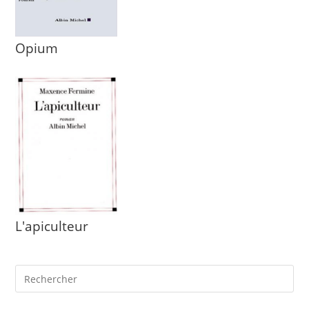
Opium
L'apiculteur