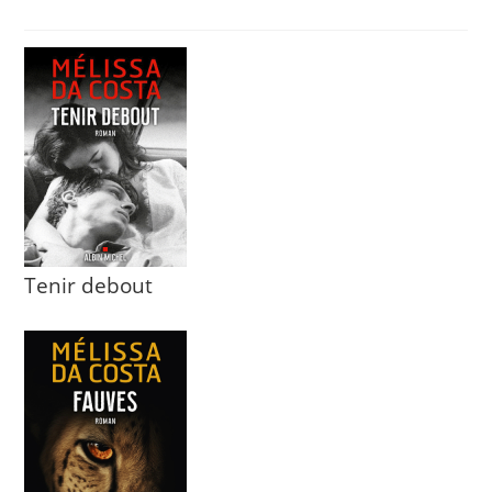
Tenir debout