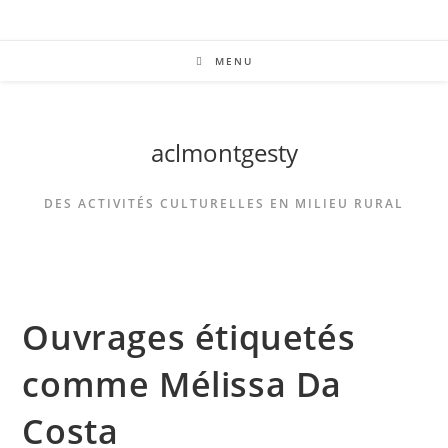
MENU
aclmontgesty
DES ACTIVITÉS CULTURELLES EN MILIEU RURAL
Ouvrages étiquetés
comme Mélissa Da
Costa