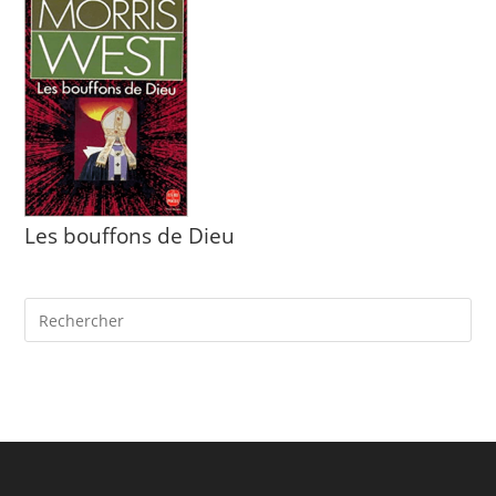
Les bouffons de Dieu