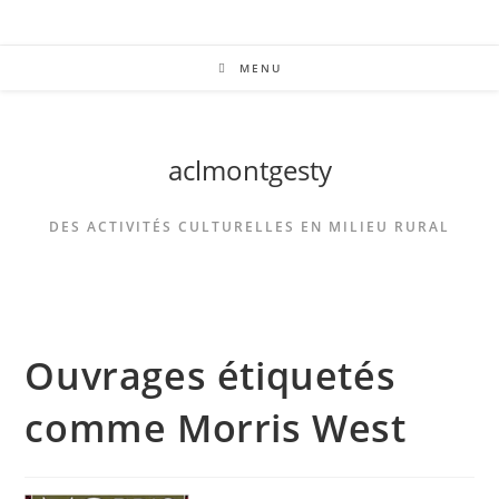
MENU
aclmontgesty
DES ACTIVITÉS CULTURELLES EN MILIEU RURAL
Ouvrages étiquetés
comme Morris West