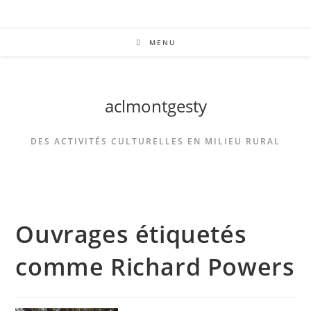
MENU
aclmontgesty
DES ACTIVITÉS CULTURELLES EN MILIEU RURAL
Ouvrages étiquetés
comme Richard Powers