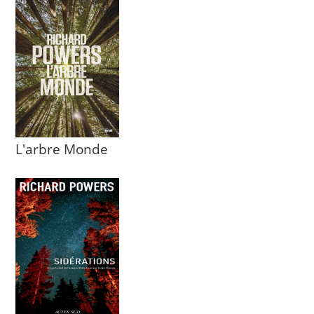
L'arbre Monde