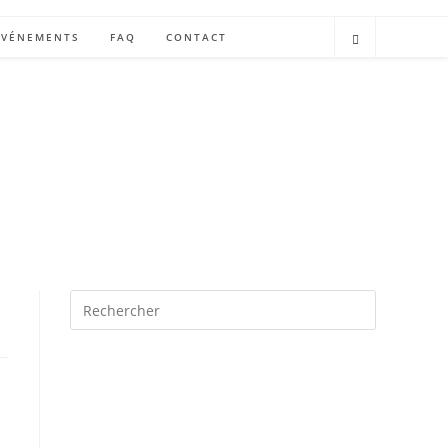
ÉVÉNEMENTS
FAQ
CONTACT