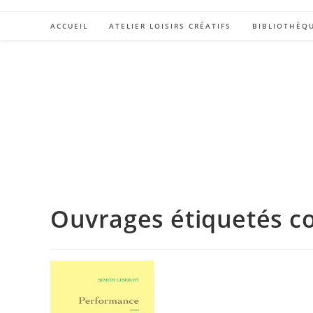
ACCUEIL
ATELIER LOISIRS CRÉATIFS
BIBLIOTHÈQ
Ouvrages étiquetés c