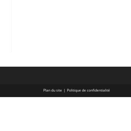
Plan du site
Politique de confidentialité