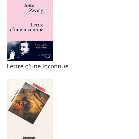
Lettre d'une inconnue