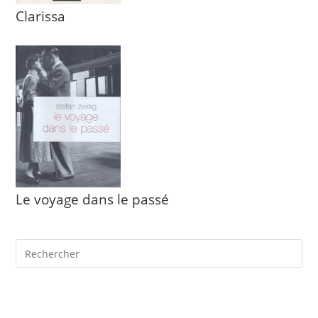
Clarissa
Le voyage dans le passé