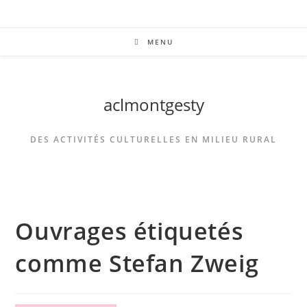
MENU
aclmontgesty
DES ACTIVITÉS CULTURELLES EN MILIEU RURAL
Ouvrages étiquetés
comme Stefan Zweig