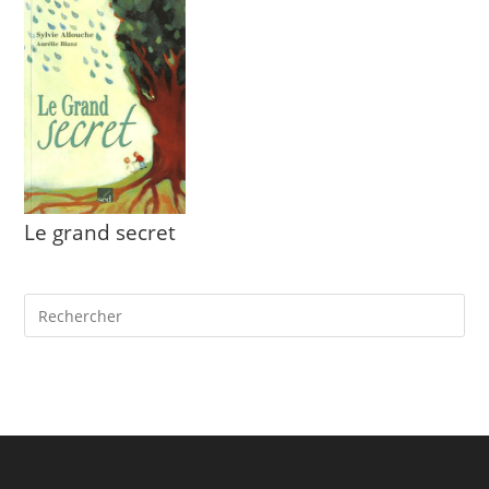
Le grand secret