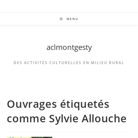
MENU
aclmontgesty
DES ACTIVITÉS CULTURELLES EN MILIEU RURAL
Ouvrages étiquetés
comme Sylvie Allouche