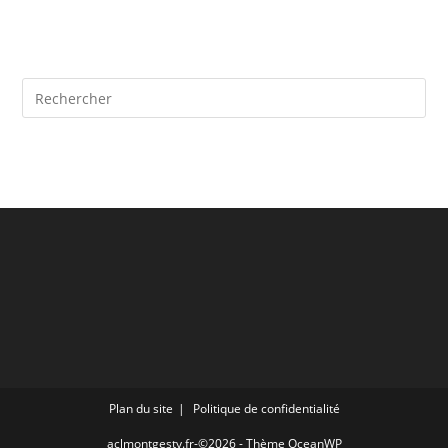
Plan du site
Politique de confidentialité
aclmontgesty.fr-©2026 - Thème OceanWP