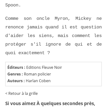
Spoon.
Comme son oncle Myron, Mickey ne
renonce jamais quand il est question
d'aider les siens, mais comment les
protéger s'il ignore de qui et de
quoi exactement ?
Éditeurs :
Editions Fleuve Noir
Genres :
Roman policier
Auteurs :
Harlan Coben
< Retour à la grille
Si vous aimez À quelques secondes près,