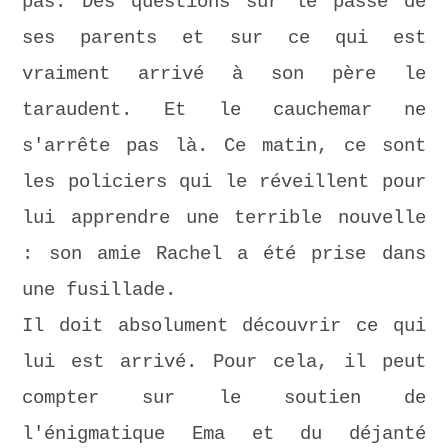
pas. Des questions sur le passé de
ses parents et sur ce qui est
vraiment arrivé à son père le
taraudent. Et le cauchemar ne
s'arrête pas là. Ce matin, ce sont
les policiers qui le réveillent pour
lui apprendre une terrible nouvelle
: son amie Rachel a été prise dans
une fusillade.
Il doit absolument découvrir ce qui
lui est arrivé. Pour cela, il peut
compter sur le soutien de
l'énigmatique Ema et du déjanté