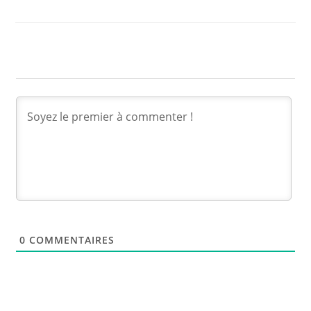
0
COMMENTAIRES