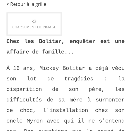
< Retour à la grille
CHARGEMENT DE L’IMAGE
Chez les Bolitar, enquêter est une
affaire de famille...
À 16 ans, Mickey Bolitar a déjà vécu
son lot de tragédies : la
disparition de son père, les
difficultés de sa mère à surmonter
ce choc, l'installation chez son
oncle Myron avec qui il ne s'entend