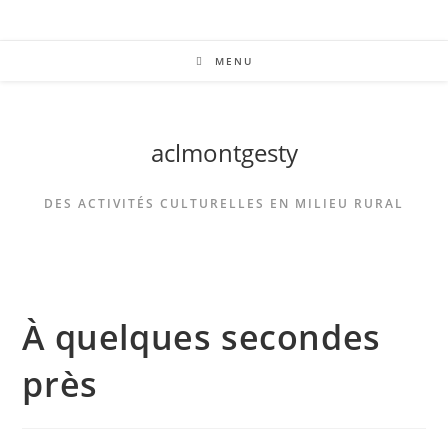
MENU
aclmontgesty
DES ACTIVITÉS CULTURELLES EN MILIEU RURAL
À quelques secondes
près