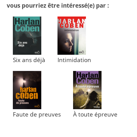
vous pourriez être intéressé(e) par :
Six ans déjà
Intimidation
Faute de preuves
À toute épreuve