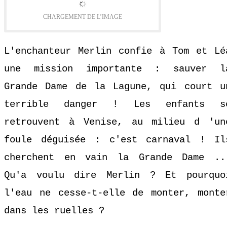
CHARGEMENT DE L’IMAGE
L'enchanteur Merlin confie à Tom et Lé
une mission importante : sauver l
Grande Dame de la Lagune, qui court u
terrible danger ! Les enfants s
retrouvent à Venise, au milieu d 'un
foule déguisée : c'est carnaval ! Il
cherchent en vain la Grande Dame ..
Qu'a voulu dire Merlin ? Et pourquo
l'eau ne cesse-t-elle de monter, monte
dans les ruelles ?