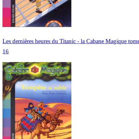
Les dernières heures du Titanic - la Cabane Magique tom
16