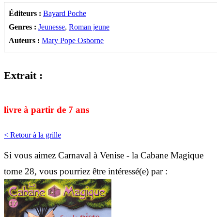
Éditeurs :
Bayard Poche
Genres :
Jeunesse
,
Roman jeune
Auteurs :
Mary Pope Osborne
Extrait :
livre à partir de 7 ans
< Retour à la grille
Si vous aimez Carnaval à Venise - la Cabane Magique
tome 28, vous pourriez être intéressé(e) par :