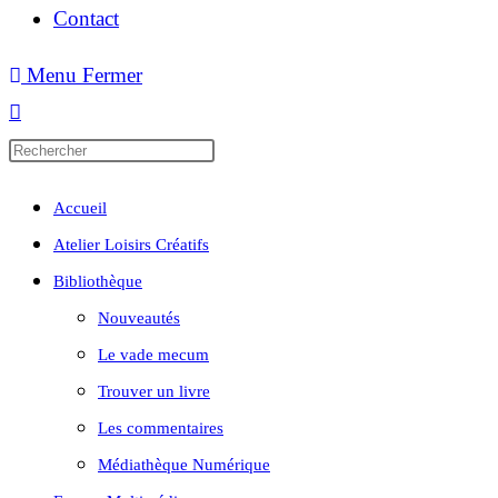
Contact
Menu
Fermer
Accueil
Atelier Loisirs Créatifs
Bibliothèque
Nouveautés
Le vade mecum
Trouver un livre
Les commentaires
Médiathèque Numérique