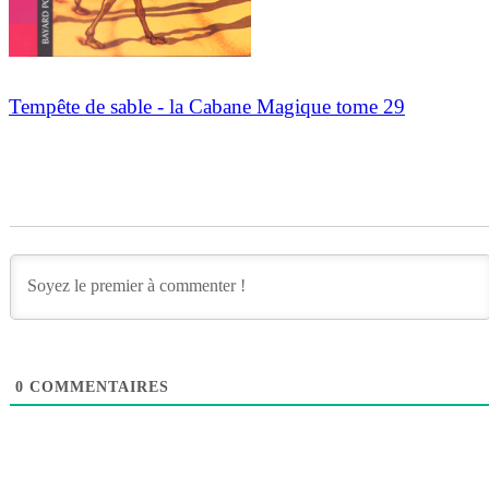
Tempête de sable - la Cabane Magique tome 29
0
COMMENTAIRES