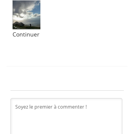
Continuer