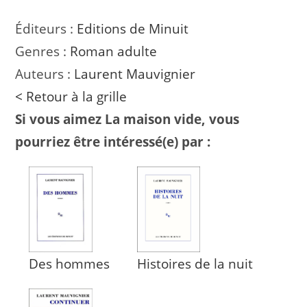
Éditeurs :
Editions de Minuit
Genres :
Roman adulte
Auteurs :
Laurent Mauvignier
< Retour à la grille
Si vous aimez La maison vide, vous
pourriez être intéressé(e) par :
Des hommes
Histoires de la nuit