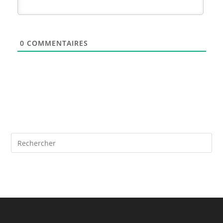
0
COMMENTAIRES