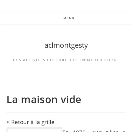
MENU
aclmontgesty
DES ACTIVITÉS CULTURELLES EN MILIEU RURAL
La maison vide
< Retour à la grille