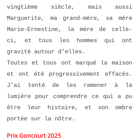
vingtième siècle, mais aussi
Marguerite, ma grand-mère, sa mère
Marie-Ernestine, la mère de celle-
ci, et tous les hommes qui ont
gravité autour d’elles.
Toutes et tous ont marqué la maison
et ont été progressivement effacés.
J’ai tenté de les ramener à la
lumière pour comprendre ce qui a pu
être leur histoire, et son ombre
portée sur la nôtre.
Prix Goncourt 2025