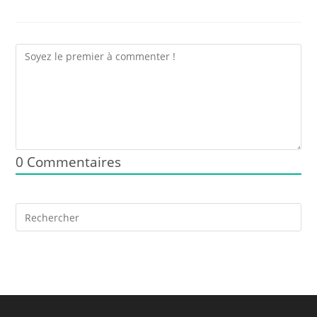
0
Commentaires