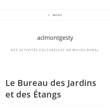
MENU
aclmontgesty
DES ACTIVITÉS CULTURELLES EN MILIEU RURAL
Le Bureau des Jardins
et des Étangs