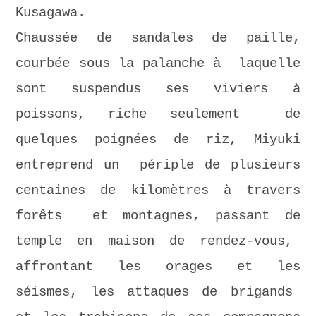
Kusagawa.
Chaussée de sandales de paille,
courbée sous la palanche à laquelle
sont suspendus ses viviers à
poissons, riche seulement de
quelques poignées de riz, Miyuki
entreprend un périple de plusieurs
centaines de kilomètres à travers
forêts et montagnes, passant de
temple en maison de rendez-vous,
affrontant les orages et les
séismes, les attaques de brigands