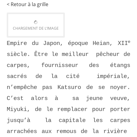
< Retour à la grille
CHARGEMENT DE L’IMAGE
e
Empire du Japon, époque Heian, XII
siècle. Être le meilleur pêcheur de
carpes, fournisseur des étangs
sacrés de la cité impériale,
n’empêche pas Katsuro de se noyer.
C’est alors à sa jeune veuve,
Miyuki, de le remplacer pour porter
jusqu’à la capitale les carpes
arrachées aux remous de la rivière