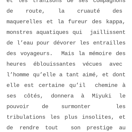
et les trahisons de ses compagnons
de route, la cruauté des
maquerelles et la fureur des kappa,
monstres aquatiques qui jaillissent
de l’eau pour dévorer les entrailles
des voyageurs. Mais la mémoire des
heures éblouissantes vécues avec
l’homme qu’elle a tant aimé, et dont
elle est certaine qu’il chemine à
ses côtés, donnera à Miyuki le
pouvoir de surmonter les
tribulations les plus insolites, et
de rendre tout son prestige au