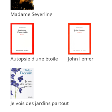
Madame Seyerling
Autopsie d'une étoile
John l'enfer
Je vois des jardins partout