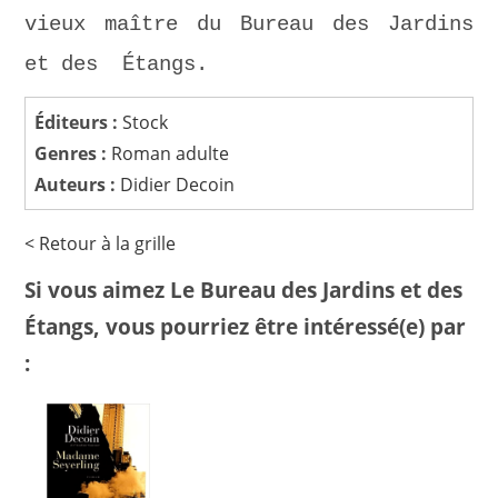
vieux maître du Bureau des Jardins
et des Étangs.
Éditeurs :
Stock
Genres :
Roman adulte
Auteurs :
Didier Decoin
< Retour à la grille
Si vous aimez Le Bureau des Jardins et des
Étangs, vous pourriez être intéressé(e) par
: