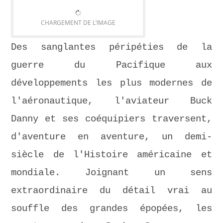
CHARGEMENT DE L’IMAGE
Des sanglantes péripéties de la
guerre du Pacifique aux
développements les plus modernes de
l'aéronautique, l'aviateur Buck
Danny et ses coéquipiers traversent,
d'aventure en aventure, un demi-
siècle de l'Histoire américaine et
mondiale. Joignant un sens
extraordinaire du détail vrai au
souffle des grandes épopées, les