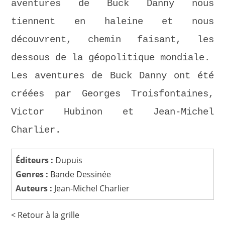
aventures de Buck Danny nous
tiennent en haleine et nous
découvrent, chemin faisant, les
dessous de la géopolitique mondiale.
Les aventures de Buck Danny ont été
créées par Georges Troisfontaines,
Victor Hubinon et Jean-Michel
Charlier.
Éditeurs :
Dupuis
Genres :
Bande Dessinée
Auteurs :
Jean-Michel Charlier
< Retour à la grille