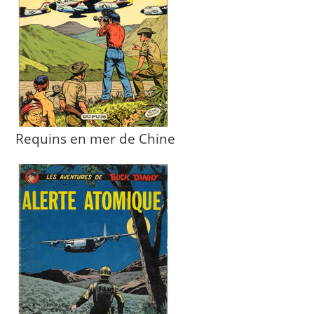
Requins en mer de Chine