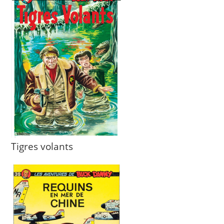
Tigres volants