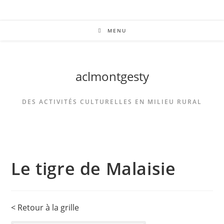
MENU
aclmontgesty
DES ACTIVITÉS CULTURELLES EN MILIEU RURAL
Le tigre de Malaisie
< Retour à la grille