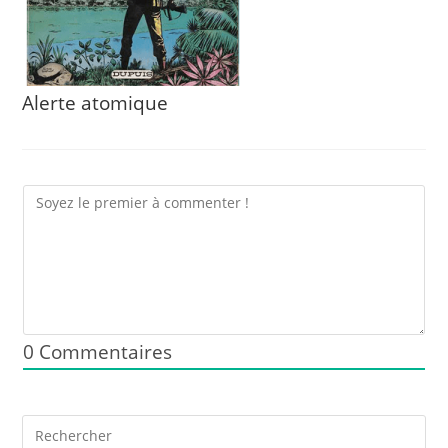
Alerte atomique
0
Commentaires