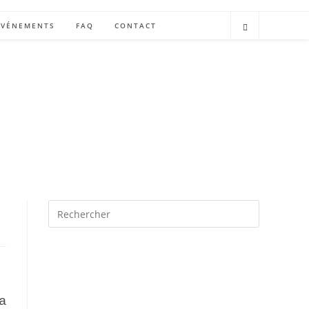
ÉVÉNEMENTS
FAQ
CONTACT
a