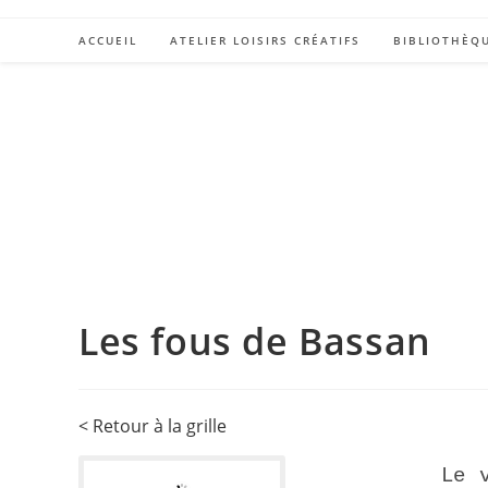
ACCUEIL
ATELIER LOISIRS CRÉATIFS
BIBLIOTHÈQ
Les fous de Bassan
< Retour à la grille
Le 