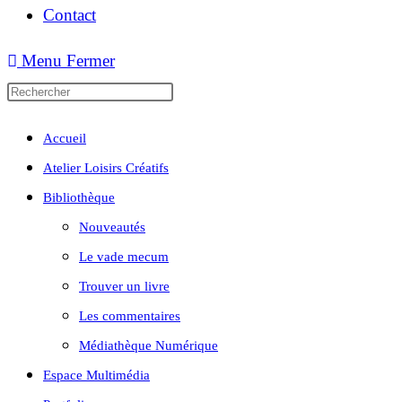
Contact
Menu
Fermer
Accueil
Atelier Loisirs Créatifs
Bibliothèque
Nouveautés
Le vade mecum
Trouver un livre
Les commentaires
Médiathèque Numérique
Espace Multimédia