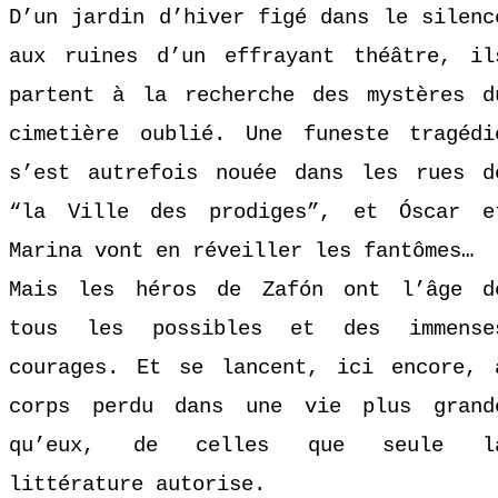
D’un jardin d’hiver figé dans le silenc
aux ruines d’un effrayant théâtre, il
partent à la recherche des mystères d
cimetière oublié. Une funeste tragédi
s’est autrefois nouée dans les rues d
“la Ville des prodiges”, et Óscar e
Marina vont en réveiller les fantômes…
Mais les héros de Zafón ont l’âge d
tous les possibles et des immense
courages. Et se lancent, ici encore, 
corps perdu dans une vie plus grand
qu’eux, de celles que seule l
littérature autorise.