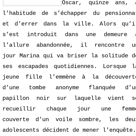
Óscar, quinze ans, 
l’habitude de s’échapper du pensionna
et d’errer dans la ville. Alors qu’i
s’est introduit dans une demeure 
l’allure abandonnée, il rencontre u
jour Marina qui va briser la solitude d
ses escapades quotidiennes. Lorsque l
jeune fille l’emmène à la découvert
d’une tombe anonyme flanquée d’u
papillon noir sur laquelle vient s
recueillir chaque jour une femm
couverte d’un voile sombre, les deu
adolescents décident de mener l’enquête.