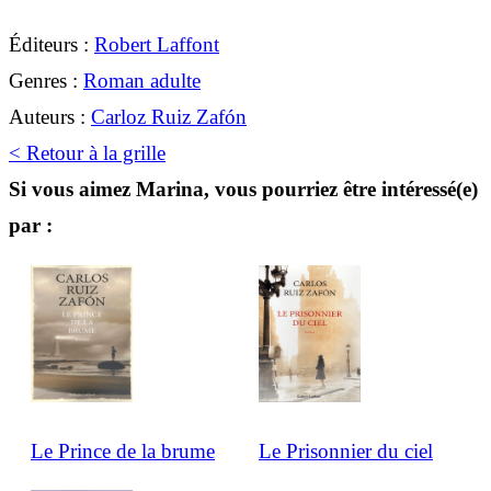
Éditeurs :
Robert Laffont
Genres :
Roman adulte
Auteurs :
Carloz Ruiz Zafón
< Retour à la grille
Si vous aimez Marina, vous pourriez être intéressé(e)
par :
Le Prince de la brume
Le Prisonnier du ciel