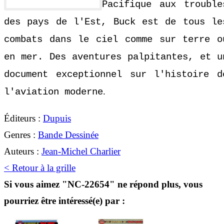
Pacifique aux trouble
des pays de l'Est, Buck est de tous le
combats dans le ciel comme sur terre o
en mer. Des aventures palpitantes, et u
document exceptionnel sur l'histoire d
.
l'aviation moderne
Éditeurs :
Dupuis
Genres :
Bande Dessinée
Auteurs :
Jean-Michel Charlier
< Retour à la grille
Si vous aimez "NC-22654" ne répond plus, vous
pourriez être intéressé(e) par :