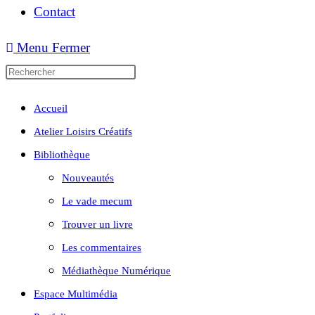
Contact
Menu
Fermer
Accueil
Atelier Loisirs Créatifs
Bibliothèque
Nouveautés
Le vade mecum
Trouver un livre
Les commentaires
Médiathèque Numérique
Espace Multimédia