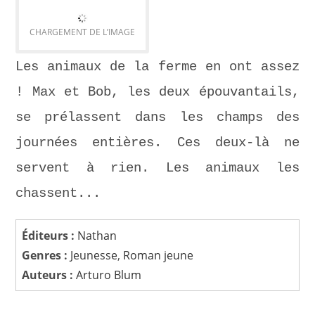
CHARGEMENT DE L’IMAGE
Les animaux de la ferme en ont assez
! Max et Bob, les deux épouvantails,
se prélassent dans les champs des
journées entières. Ces deux-là ne
servent à rien. Les animaux les
chassent...
Éditeurs :
Nathan
Genres :
Jeunesse
,
Roman jeune
Auteurs :
Arturo Blum