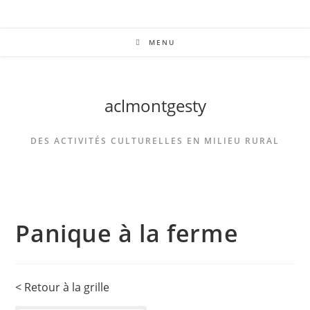
MENU
aclmontgesty
DES ACTIVITÉS CULTURELLES EN MILIEU RURAL
Panique à la ferme
< Retour à la grille