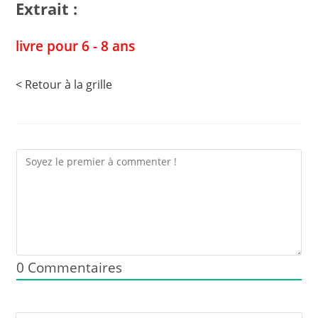
Extrait :
livre pour 6 - 8 ans
< Retour à la grille
0
Commentaires