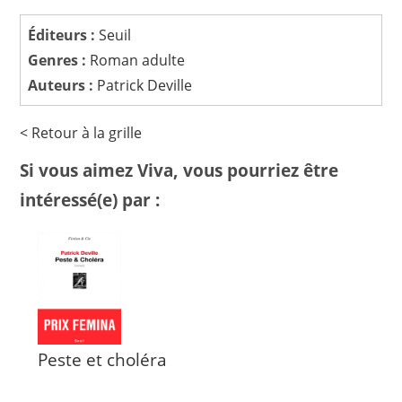
Éditeurs :
Seuil
Genres :
Roman adulte
Auteurs :
Patrick Deville
< Retour à la grille
Si vous aimez Viva, vous pourriez être
intéressé(e) par :
Peste et choléra