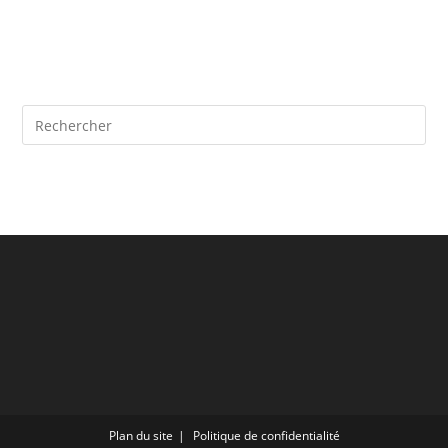
Plan du site
Politique de confidentialité