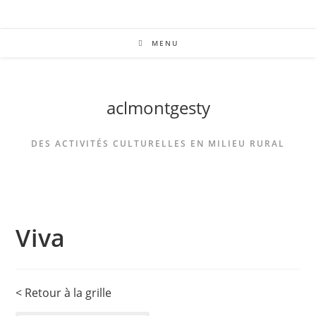
MENU
aclmontgesty
DES ACTIVITÉS CULTURELLES EN MILIEU RURAL
Viva
< Retour à la grille