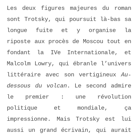
Les deux figures majeures du roman
sont Trotsky, qui poursuit là-bas sa
longue fuite et y organise la
riposte aux procès de Moscou tout en
fondant la IVe Internationale, et
Malcolm Lowry, qui ébranle l’univers
littéraire avec son vertigineux
Au-
dessous du volcan
. Le second admire
le premier : une révolution
politique et mondiale, ça
impressionne. Mais Trotsky est lui
aussi un grand écrivain, qui aurait