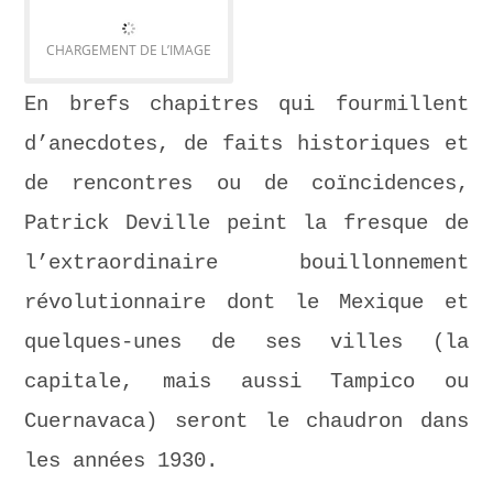
CHARGEMENT DE L’IMAGE
En brefs chapitres qui fourmillent
d’anecdotes, de faits historiques et
de rencontres ou de coïncidences,
Patrick Deville peint la fresque de
l’extraordinaire bouillonnement
révolutionnaire dont le Mexique et
quelques-unes de ses villes (la
capitale, mais aussi Tampico ou
Cuernavaca) seront le chaudron dans
les années 1930.