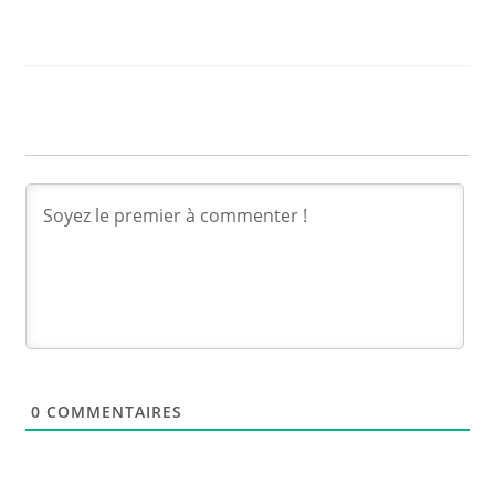
0
COMMENTAIRES