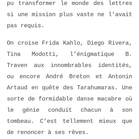
pu transformer le monde des lettres
si une mission plus vaste ne l’avait
pas requis.
On croise Frida Kahlo, Diego Rivera,
Tina Modotti, l’énigmatique B.
Traven aux innombrables identités,
ou encore André Breton et Antonin
Artaud en quête des Tarahumaras. Une
sorte de formidable danse macabre où
le génie conduit chacun à son
tombeau. C’est tellement mieux que
de renoncer à ses rêves.