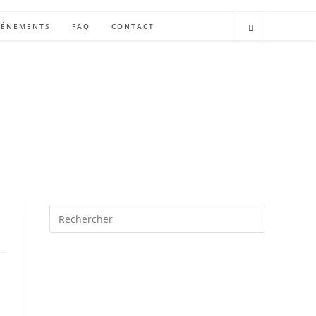
VÉNEMENTS
FAQ
CONTACT