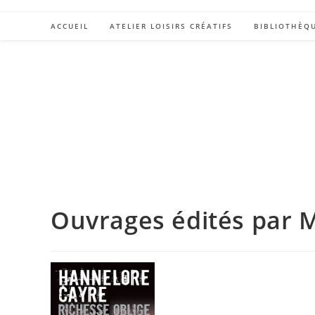
ACCUEIL
ATELIER LOISIRS CRÉATIFS
BIBLIOTHÈQ
Ouvrages édités par M