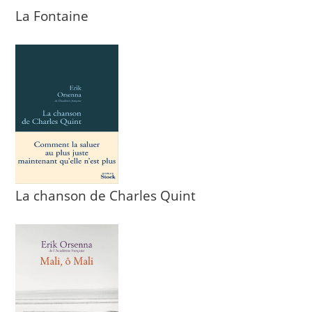
La Fontaine
La chanson de Charles Quint