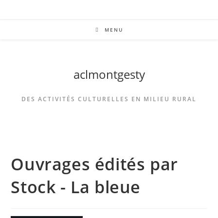
MENU
aclmontgesty
DES ACTIVITÉS CULTURELLES EN MILIEU RURAL
Ouvrages édités par
Stock - La bleue