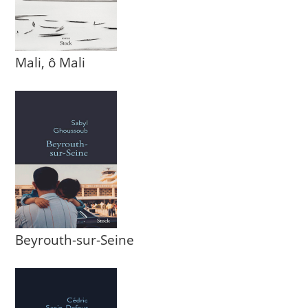
Mali, ô Mali
Beyrouth-sur-Seine