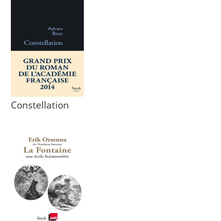
Constellation