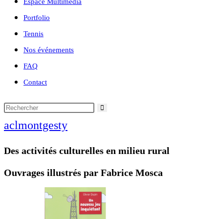
Espace Multimédia
Portfolio
Tennis
Nos événements
FAQ
Contact
aclmontgesty
Des activités culturelles en milieu rural
Ouvrages illustrés par Fabrice Mosca