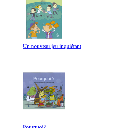
Un nouveau jeu inquiétant
Pourquoi?