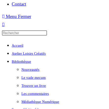
Contact
Menu
Fermer
Accueil
Atelier Loisirs Créatifs
Bibliothèque
Nouveautés
Le vade mecum
Trouver un livre
Les commentaires
Médiathèque Numérique