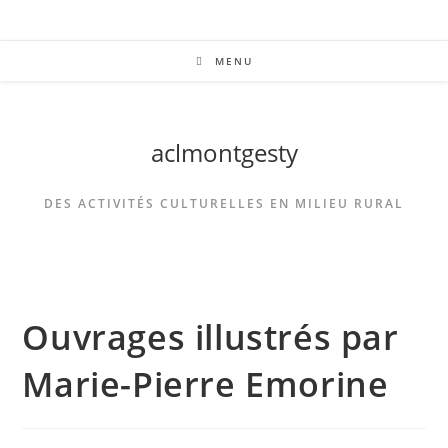
MENU
aclmontgesty
DES ACTIVITÉS CULTURELLES EN MILIEU RURAL
Ouvrages illustrés par
Marie-Pierre Emorine