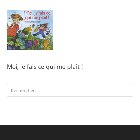
Moi, je fais ce qui me plaît !