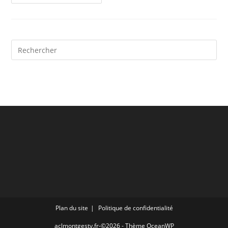
Plan du site
Politique de confidentialité
aclmontgesty.fr-©2026 - Thème OceanWP