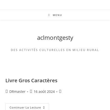
MENU
aclmontgesty
DES ACTIVITÉS CULTURELLES EN MILIEU RURAL
Livre Gros Caractères
DRmaster
16 août 2024
Continuer La Lecture